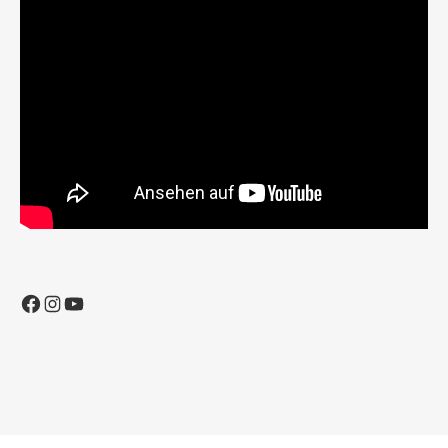
Facebook
Instagram
YouTube