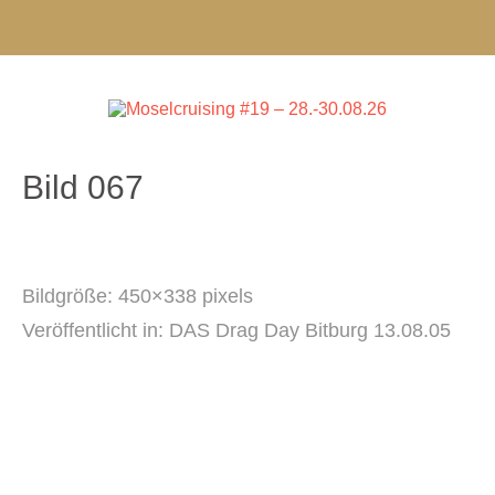
Bild 067
Bildgröße:
450×338 pixels
Veröffentlicht in:
DAS Drag Day Bitburg 13.08.05