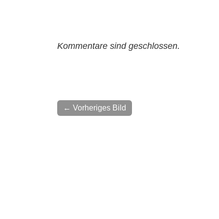
Kommentare sind geschlossen.
← Vorheriges Bild