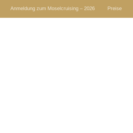
Anmeldung zum Moselcruising – 2026
Preise