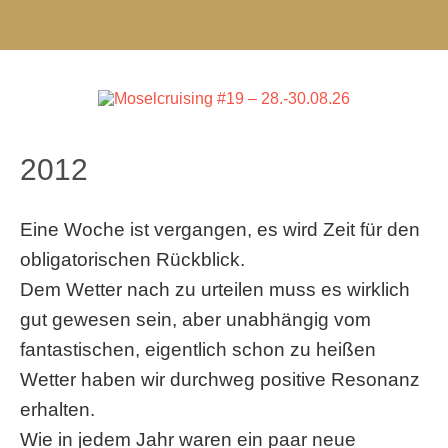
2012
Eine Woche ist vergangen, es wird Zeit für den
obligatorischen Rückblick.
Dem Wetter nach zu urteilen muss es wirklich
gut gewesen sein, aber unabhängig vom
fantastischen, eigentlich schon zu heißen
Wetter haben wir durchweg positive Resonanz
erhalten.
Wie in jedem Jahr waren ein paar neue