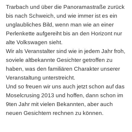
Trarbach und über die Panoramastraße zurück
bis nach Schweich, und wie immer ist es ein
unglaubliches Bild, wenn man wie an einer
Perlenkette aufgereiht bis an den Horizont nur
alte Volkswagen sieht.
Wir als Veranstalter sind wie in jedem Jahr froh,
soviele altbekannte Gesichter getroffen zu
haben, was den familiären Charakter unserer
Veranstaltung unterstreicht.
Und so freuen wir uns auch jetzt schon auf das
Moselcrusing 2013 und hoffen, dann schon im
9ten Jahr mit vielen Bekannten, aber auch
neuen Gesichtern rechnen zu können.