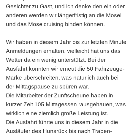
Gesichter zu Gast, und ich denke den ein oder
anderen werden wir längerfristig an die Mosel
und das Moselcruising binden können.
Wir haben in diesem Jahr bis zur letzten Minute
Anmeldungen erhalten, vielleicht hat uns das
Wetter da ein wenig unterstützt. Bei der
Ausfahrt konnten wir erneut die 50 Fahrzeuge-
Marke überschreiten, was natürlich auch bei
der Mittagspause zu spüren war.
Die Mitarbeiter der Zunftscheune haben in
kurzer Zeit 105 Mittagessen rausgehauen, was
wirklich eine ziemlich große Leistung ist.
Die Ausfahrt führte uns in diesem Jahr in die
Ausläufer des Hunsrück bis nach Traben-