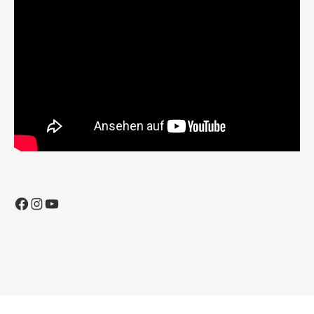
Facebook
Instagram
YouTube