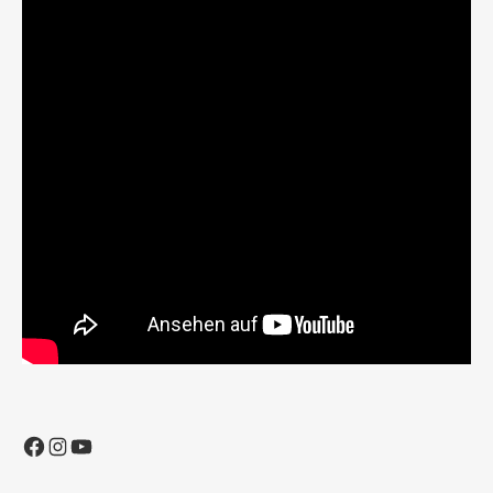
Facebook
Instagram
YouTube