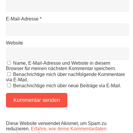
E-Mail-Adresse
*
Website
Name, E-Mail-Adresse und Website in diesem
Browser für meinen nächsten Kommentar speichern.
Benachrichtige mich über nachfolgende Kommentare
via E-Mail.
Benachrichtige mich über neue Beiträge via E-Mail.
Diese Website verwendet Akismet, um Spam zu
reduzieren.
Erfahre, wie deine Kommentardaten