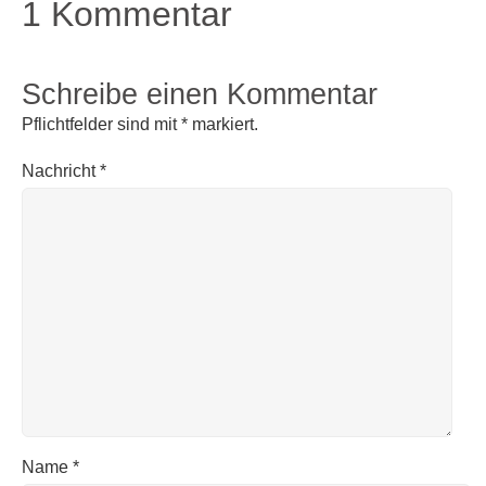
1 Kommentar
Schreibe einen Kommentar
Pflichtfelder sind mit
*
markiert.
Nachricht
*
Name
*