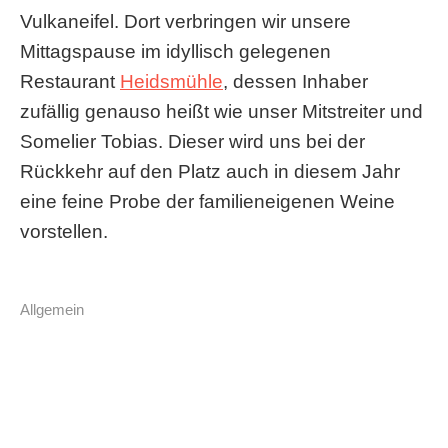
Vulkaneifel. Dort verbringen wir unsere
Mittagspause im idyllisch gelegenen
Restaurant
Heidsmühle
, dessen Inhaber
zufällig genauso heißt wie unser Mitstreiter und
Somelier Tobias. Dieser wird uns bei der
Rückkehr auf den Platz auch in diesem Jahr
eine feine Probe der familieneigenen Weine
vorstellen.
Allgemein