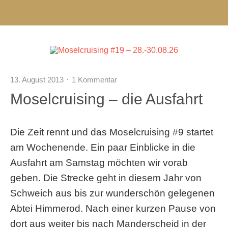
13. August 2013
1 Kommentar
Moselcruising – die Ausfahrt
Die Zeit rennt und das Moselcruising #9 startet
am Wochenende. Ein paar Einblicke in die
Ausfahrt am Samstag möchten wir vorab
geben. Die Strecke geht in diesem Jahr von
Schweich aus bis zur wunderschön gelegenen
Abtei Himmerod. Nach einer kurzen Pause von
dort aus weiter bis nach Manderscheid in der