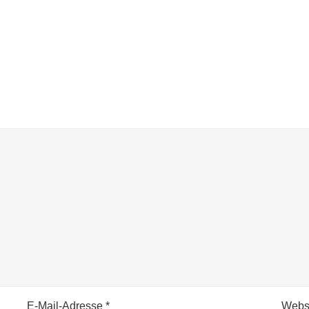
E-Mail-Adresse
*
Webs