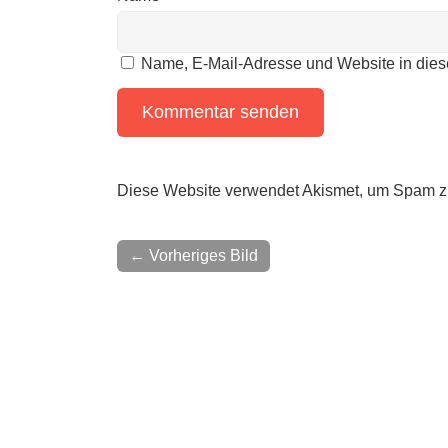
Name, E-Mail-Adresse und Website in die
Diese Website verwendet Akismet, um Spam z
← Vorheriges Bild