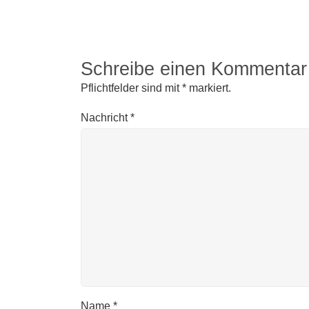
Schreibe einen Kommentar
Pflichtfelder sind mit
*
markiert.
Nachricht
*
Name
*