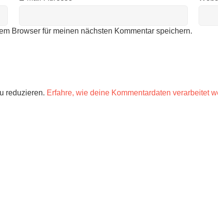
sem Browser für meinen nächsten Kommentar speichern.
u reduzieren.
Erfahre, wie deine Kommentardaten verarbeitet w