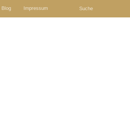
Blog
Impressum