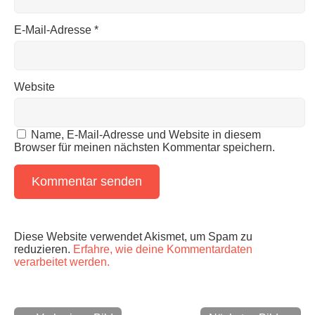
E-Mail-Adresse
*
Website
Name, E-Mail-Adresse und Website in diesem
Browser für meinen nächsten Kommentar speichern.
Diese Website verwendet Akismet, um Spam zu
reduzieren.
Erfahre, wie deine Kommentardaten
verarbeitet werden.