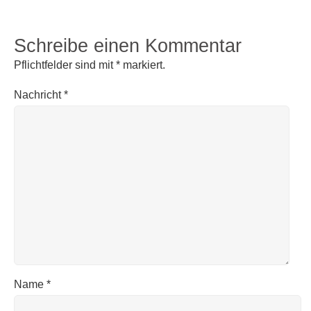
Schreibe einen Kommentar
Pflichtfelder sind mit
*
markiert.
Nachricht
*
Name
*