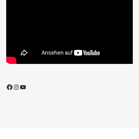
Facebook
Instagram
YouTube