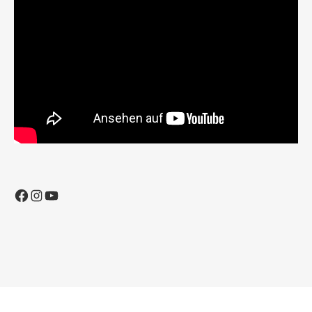
Facebook
Instagram
YouTube