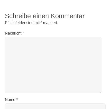
Schreibe einen Kommentar
Pflichtfelder sind mit
*
markiert.
Nachricht
*
Name
*