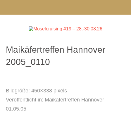
Maikäfertreffen Hannover
2005_0110
Bildgröße:
450×338 pixels
Veröffentlicht in:
Maikäfertreffen Hannover
01.05.05