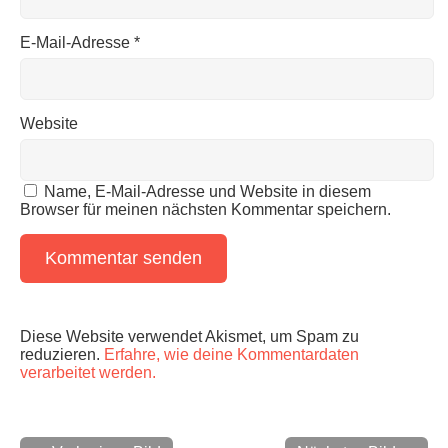
E-Mail-Adresse
*
Website
Name, E-Mail-Adresse und Website in diesem
Browser für meinen nächsten Kommentar speichern.
Diese Website verwendet Akismet, um Spam zu
reduzieren.
Erfahre, wie deine Kommentardaten
verarbeitet werden.