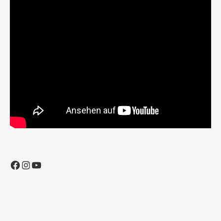
Facebook
Instagram
YouTube