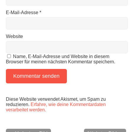
E-Mail-Adresse
*
Website
Name, E-Mail-Adresse und Website in diesem
Browser für meinen nächsten Kommentar speichern.
Diese Website verwendet Akismet, um Spam zu
reduzieren.
Erfahre, wie deine Kommentardaten
verarbeitet werden.