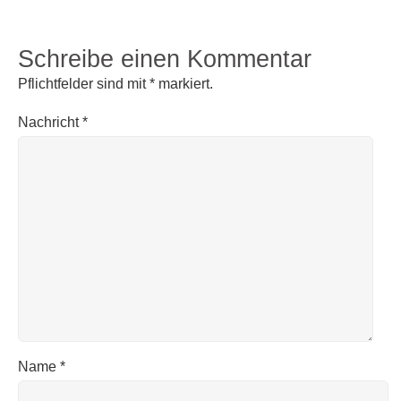
Schreibe einen Kommentar
Pflichtfelder sind mit
*
markiert.
Nachricht
*
Name
*