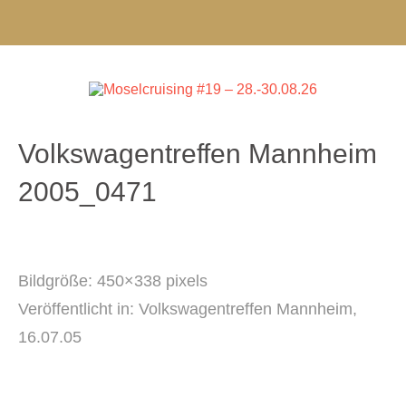
Volkswagentreffen Mannheim
2005_0471
Bildgröße:
450×338 pixels
Veröffentlicht in:
Volkswagentreffen Mannheim,
16.07.05