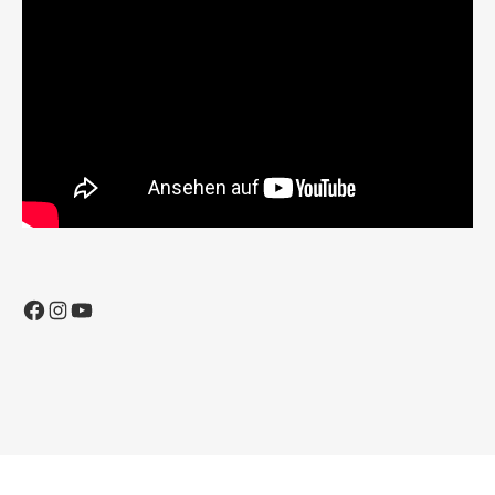
Facebook
Instagram
YouTube