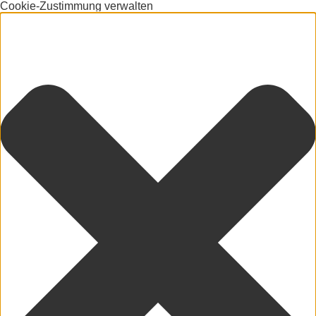
Cookie-Zustimmung verwalten