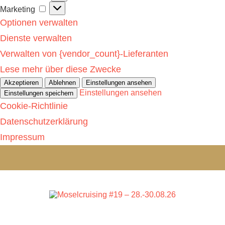
Marketing
Marketing
Optionen verwalten
Dienste verwalten
Verwalten von {vendor_count}-Lieferanten
Lese mehr über diese Zwecke
Akzeptieren
Ablehnen
Einstellungen ansehen
Einstellungen ansehen
Einstellungen speichern
Cookie-Richtlinie
Datenschutzerklärung
Impressum