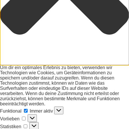
Um dir ein optimales Erlebnis zu bieten, verwenden wir
Technologien wie Cookies, um Geräteinformationen zu
speichern und/oder darauf zuzugreifen. Wenn du diesen
Technologien zustimmst, können wir Daten wie das
Surfverhalten oder eindeutige IDs auf dieser Website
verarbeiten. Wenn du deine Zustimmung nicht erteilst oder
zurückziehst, können bestimmte Merkmale und Funktionen
beeinträchtigt werden.
Funktional
Funktional
Immer aktiv
Vorlieben
Vorlieben
Statistiken
Statistiken