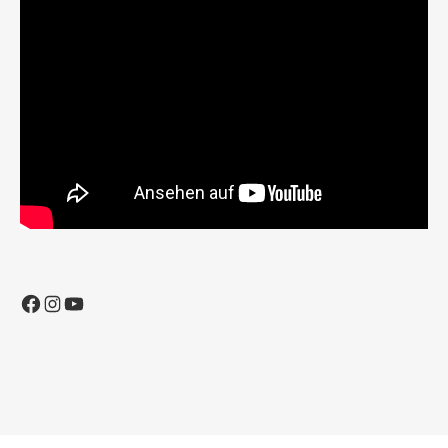
Facebook
Instagram
YouTube