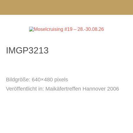
IMGP3213
Bildgröße:
640×480 pixels
Veröffentlicht in:
Maikäfertreffen Hannover 2006