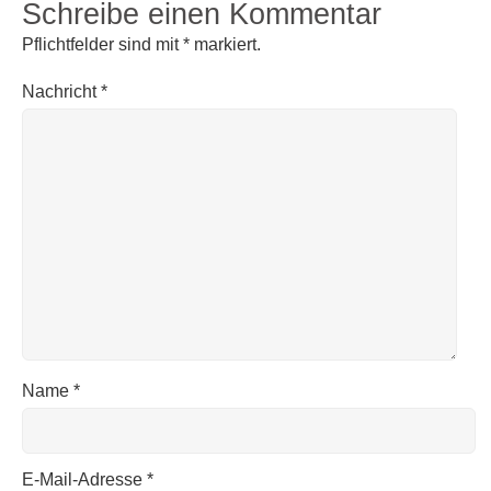
Schreibe einen Kommentar
Pflichtfelder sind mit
*
markiert.
Nachricht
*
Name
*
E-Mail-Adresse
*