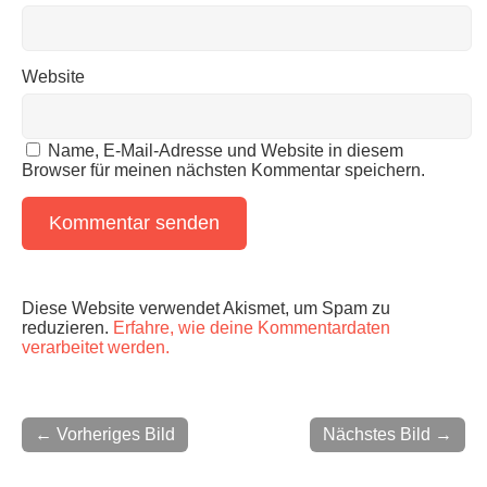
Website
Name, E-Mail-Adresse und Website in diesem
Browser für meinen nächsten Kommentar speichern.
Diese Website verwendet Akismet, um Spam zu
reduzieren.
Erfahre, wie deine Kommentardaten
verarbeitet werden.
← Vorheriges Bild
Nächstes Bild →